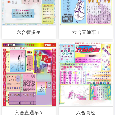
六合智多星
六合直通车B
六合直通车A
六合真经