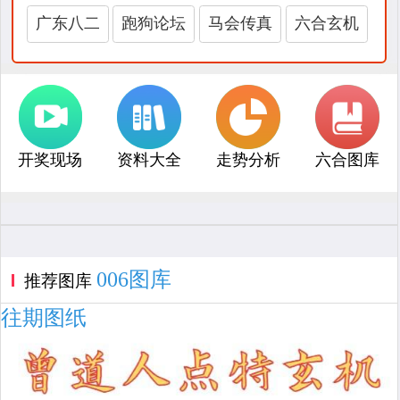
广东八二
跑狗论坛
马会传真
六合玄机
开奖现场
资料大全
走势分析
六合图库
006图库
推荐图库
往期图纸