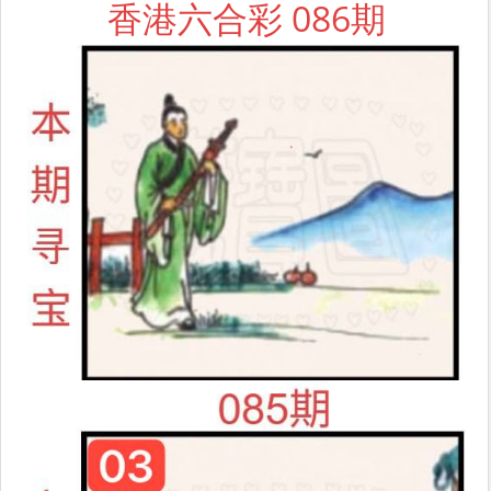
香港六合彩 086期