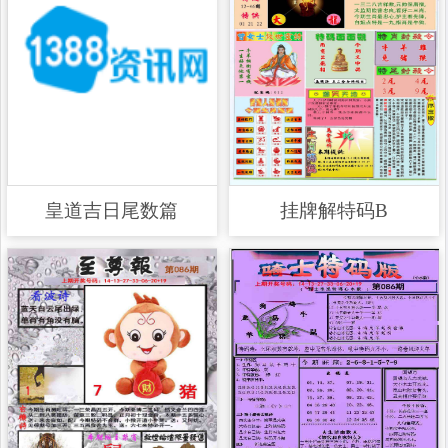
皇道吉日尾数篇
挂牌解特码B