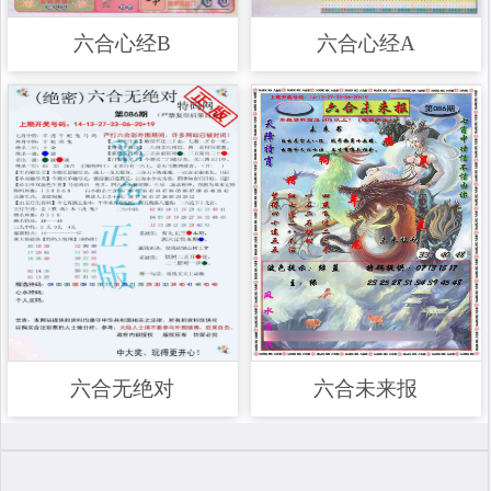
六合心经B
六合心经A
六合无绝对
六合未来报